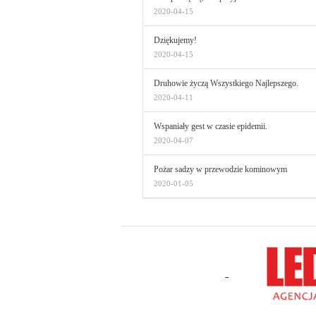
2020-04-15
Dziękujemy!
2020-04-15
Druhowie życzą Wszystkiego Najlepszego.
2020-04-11
Wspaniały gest w czasie epidemii.
2020-04-07
Pożar sadzy w przewodzie kominowym
2020-01-05